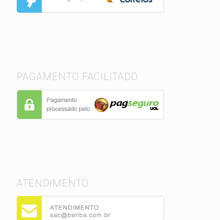
PAGAMENTO FACILITADO
ATENDIMENTO