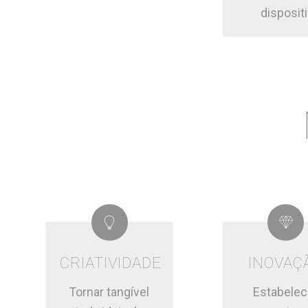
disposit
CRIATIVIDADE
INOVAÇ
Tornar tangível
Estabelec