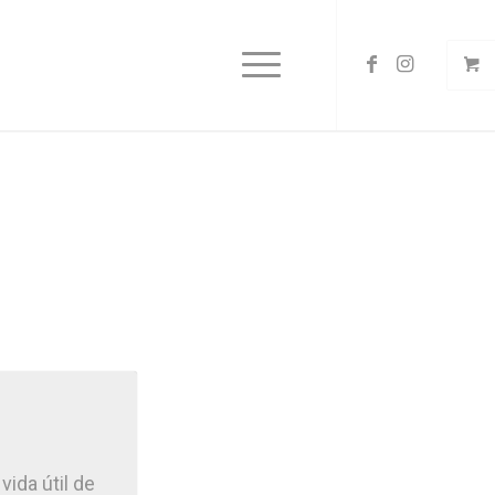
vida útil de