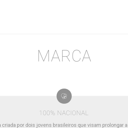
MARCA
100% NACIONAL
riada por dois jovens brasileiros que visam prolongar a 