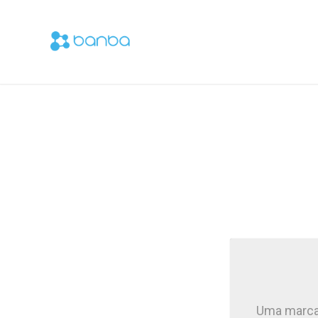
Uma marca c